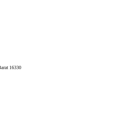
Barat 16330