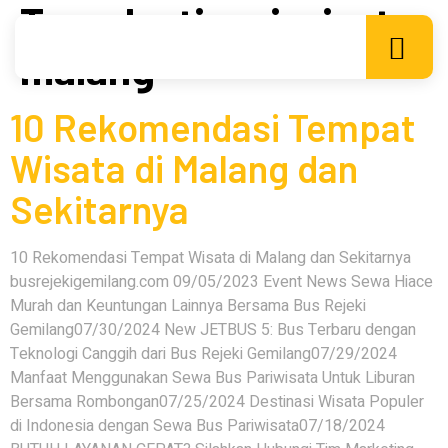
Tag:
destinasi wisata
malang
10 Rekomendasi Tempat
Wisata di Malang dan
Sekitarnya
10 Rekomendasi Tempat Wisata di Malang dan Sekitarnya
busrejekigemilang.com 09/05/2023 Event News Sewa Hiace
Murah dan Keuntungan Lainnya Bersama Bus Rejeki
Gemilang07/30/2024 New JETBUS 5: Bus Terbaru dengan
Teknologi Canggih dari Bus Rejeki Gemilang07/29/2024
Manfaat Menggunakan Sewa Bus Pariwisata Untuk Liburan
Bersama Rombongan07/25/2024 Destinasi Wisata Populer
di Indonesia dengan Sewa Bus Pariwisata07/18/2024