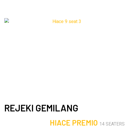
REJEKI GEMILANG
HIACE PREMIO
14 SEATERS