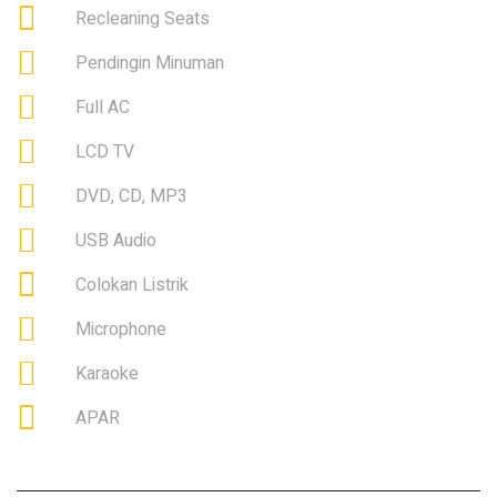
Recleaning Seats
Pendingin Minuman
Full AC
LCD TV
DVD, CD, MP3
USB Audio
Colokan Listrik
Microphone
Karaoke
APAR